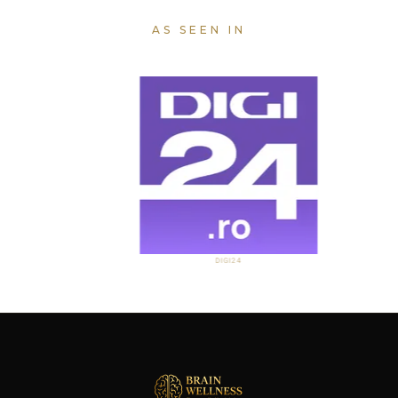
AS SEEN IN
DIGI24