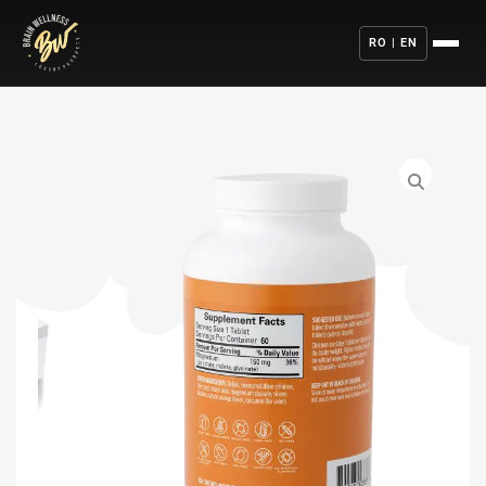
RO | EN