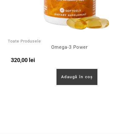
Toate Produsele
Omega-3 Power
320,00
lei
Adaugă în coș