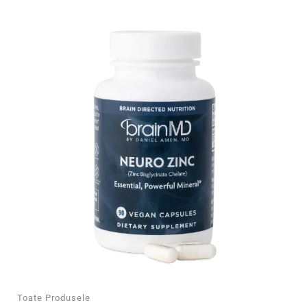
Toate Produsele