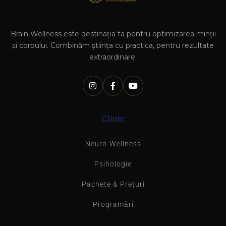
Brain Wellness este destinația ta pentru optimizarea minții
și corpului. Combinăm știința cu practica, pentru rezultate
extraordinare.
Clinic
Neuro-Wellness
Psihologie
Pachete & Prețuri
Programări