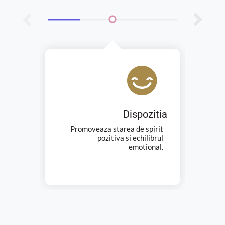
Dispozitia
Promoveaza starea de spirit
pozitiva si echilibrul
emotional.