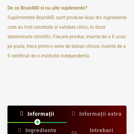
De ce BrainMD si nu alte suplimente?
Suplimentele BrainMD sunt produse doar din ingrediente
care au fost cercetate si validate clinic, in doze
determinate stiintific. Fiecare produs, inainte de a fi scos
pe piata, trece printr-o serie de testari clinice, inainte de a
fi certificat de o institutie independenta.
Informații
Informații extra
Ingrediente
Intrebari