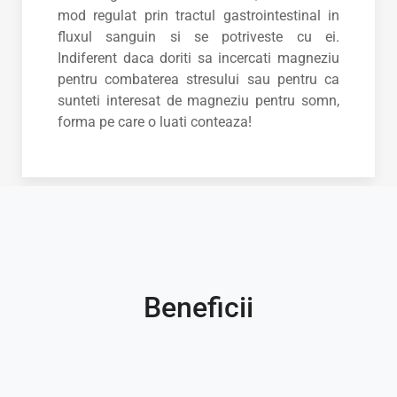
mod regulat prin tractul gastrointestinal in
fluxul sanguin si se potriveste cu ei.
Indiferent daca doriti sa incercati magneziu
pentru combaterea stresului sau pentru ca
sunteti interesat de magneziu pentru somn,
forma pe care o luati conteaza!
Beneficii