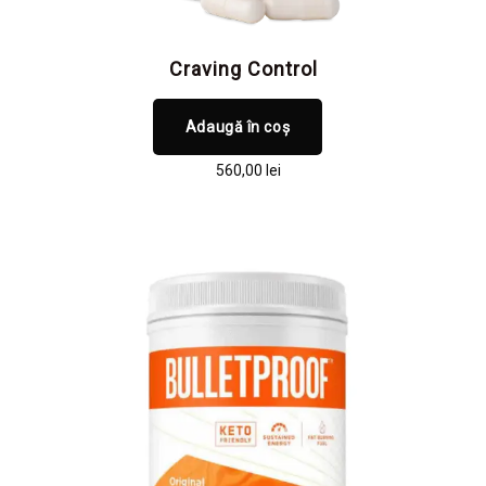
Craving Control
Adaugă în coș
560,00
lei