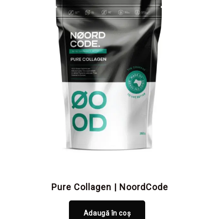
Pure Collagen | NoordCode
Adaugă în coș