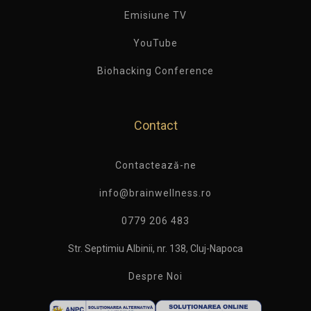
Emisiune TV
YouTube
Biohacking Conference
Contact
Contactează-ne
info@brainwellness.ro
0779 206 483
Str. Septimiu Albinii, nr. 138, Cluj-Napoca
Despre Noi