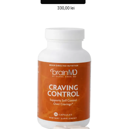
330,00
lei