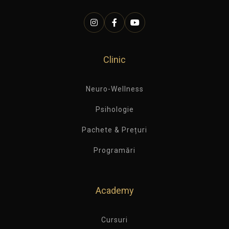
Clinic
Neuro-Wellness
Psihologie
Pachete & Prețuri
Programări
Academy
Cursuri