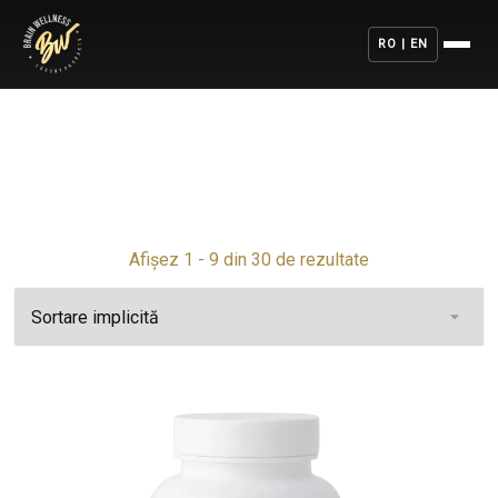
RO | EN
Afișez 1 - 9 din 30 de rezultate