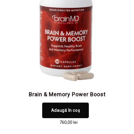
Brain & Memory Power Boost
Adaugă în coș
760,00
lei