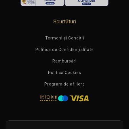
Scurtături
Termeni și Condiții
Politica de Confidențialitate
Rambursări
Politica Cookies
Program de afiliere