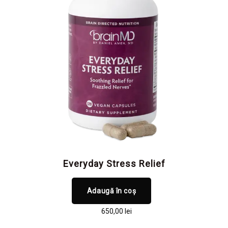
Everyday Stress Relief
Adaugă în coș
650,00
lei