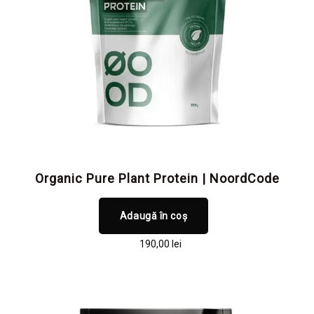
Organic Pure Plant Protein | NoordCode
Adaugă în coș
190,00
lei