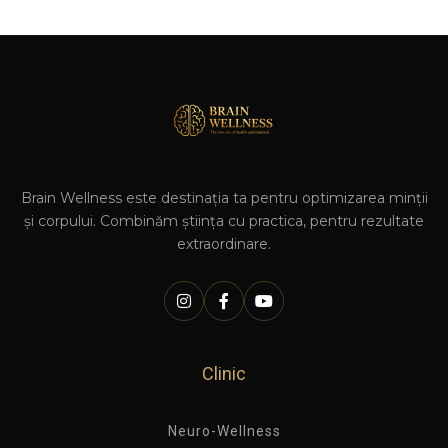
Brain Wellness este destinația ta pentru optimizarea minții
și corpului. Combinăm știința cu practica, pentru rezultate
extraordinare.
Clinic
Neuro-Wellness