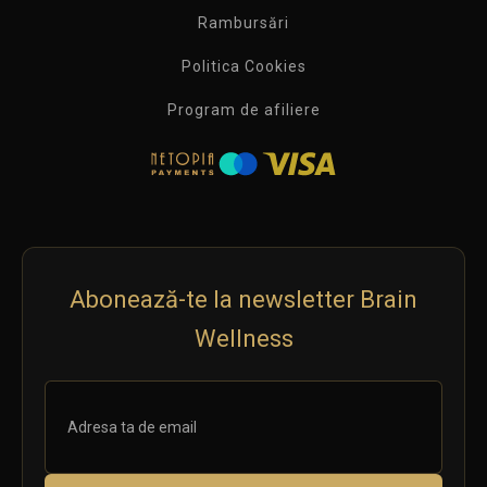
Rambursări
Politica Cookies
Program de afiliere
Abonează-te la newsletter Brain
Wellness