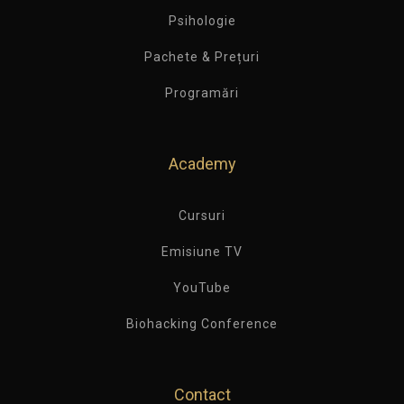
Psihologie
Pachete & Prețuri
Programări
Academy
Cursuri
Emisiune TV
YouTube
Biohacking Conference
Contact