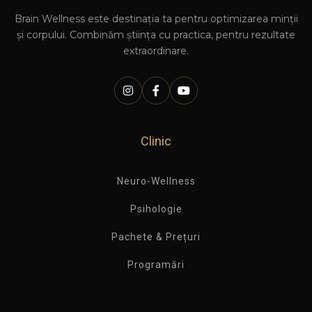
Brain Wellness este destinația ta pentru optimizarea minții
și corpului. Combinăm știința cu practica, pentru rezultate
extraordinare.
Clinic
Neuro-Wellness
Psihologie
Pachete & Prețuri
Programări