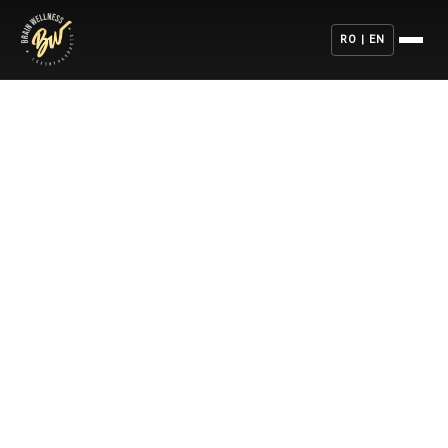
RO | EN