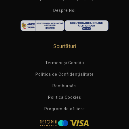
Despre Noi
Scurtături
Termeni și Condiții
Politica de Confidențialitate
Rambursări
Politica Cookies
Program de afiliere