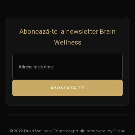
Abonează-te la newsletter Brain
Wellness
ABONEAZĂ-TE
© 2026 Brain Wellness. Toate drepturile rezervate. by Divina