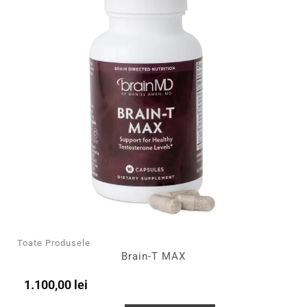
Toate Produsele
Brain-T MAX
1.100,00
lei