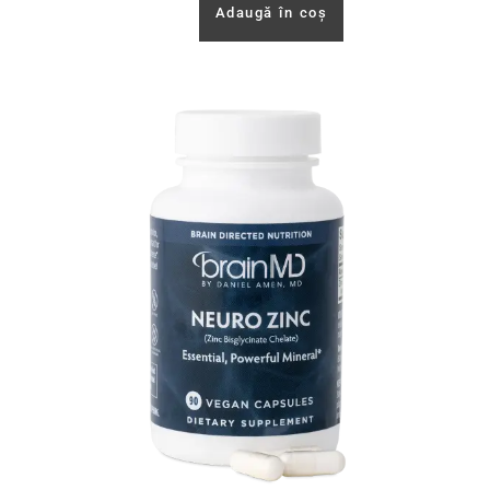
Adaugă în coș