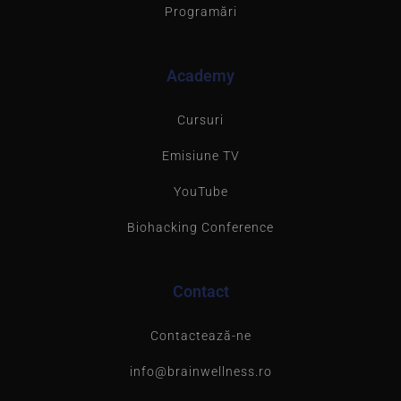
Programări
Academy
Cursuri
Emisiune TV
YouTube
Biohacking Conference
Contact
Contactează-ne
info@brainwellness.ro