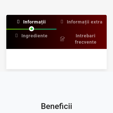
Informații
Informații extra
Ingrediente
Intrebari
frecvente
Beneficii