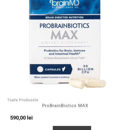
Toate Produsele
ProBrainBiotics MAX
590,00
lei