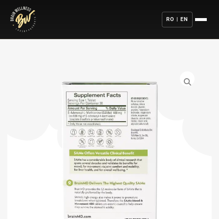
RO | EN