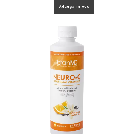
Adaugă în coș