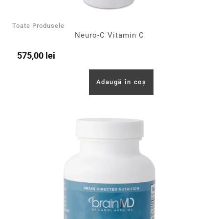
Toate Produsele
Neuro-C Vitamin C
575,00
lei
Adaugă în coș