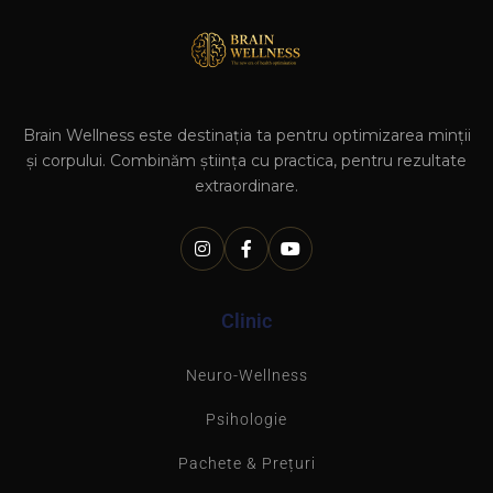
Brain Wellness este destinația ta pentru optimizarea minții
și corpului. Combinăm știința cu practica, pentru rezultate
extraordinare.
Clinic
Neuro-Wellness
Psihologie
Pachete & Prețuri