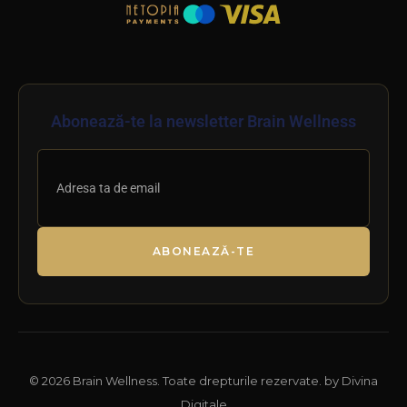
Abonează-te la newsletter Brain Wellness
ABONEAZĂ-TE
© 2026 Brain Wellness. Toate drepturile rezervate. by Divina
Digitale