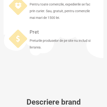
Pentru toate comenzile, expedierile se fac
prin curier. Sau, gratuit, pentru comenzile
mai mari de 1500 lei.
Pret
Preturile produselor de pe site nu includ si
livrarea.
Descriere brand