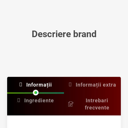
Descriere brand
Informații
Informații extra
Ingrediente
Intrebari
frecvente