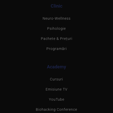
Clinic
Neuro-Wellness
Psihologie
Pachete & Prețuri
Programări
Academy
Cursuri
Emisiune TV
YouTube
Biohacking Conference