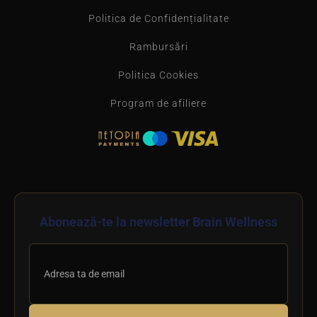
Politica de Confidențialitate
Rambursări
Politica Cookies
Program de afiliere
Abonează-te la newsletter Brain Wellness