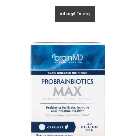
Adaugă în coș