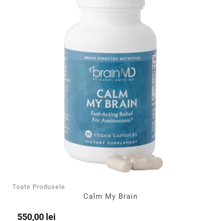
Toate Produsele
Calm My Brain
550,00
lei