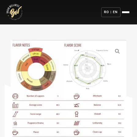
RO | EN