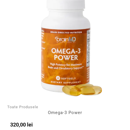
Toate Produsele
Omega-3 Power
320,00
lei