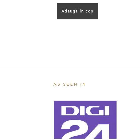
Adaugă în coș
AS SEEN IN