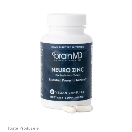
Toate Produsele