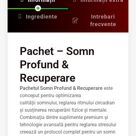
Ingrediente
Intrebari
frecvente
Pachet – Somn
Profund &
Recuperare
Pachetul Somn Profund & Recuperare
este
conceput pentru optimizarea
calității somnului, reglarea ritmului circadian
și susținerea recuperării fizice și mentale.
Combinația dintre suplimente premium și
tehnologie avansată pentru reglarea stresului
creează un protocol complet pentru un somn