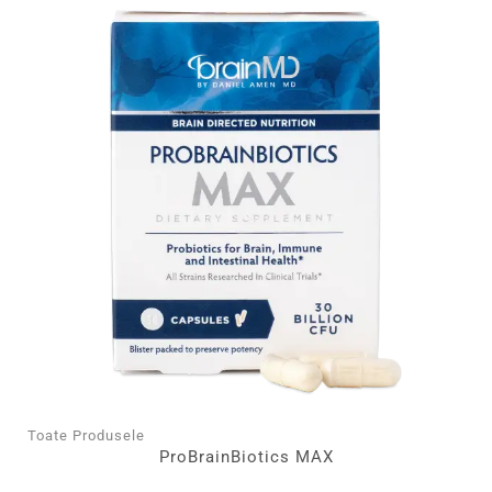
Toate Produsele
ProBrainBiotics MAX