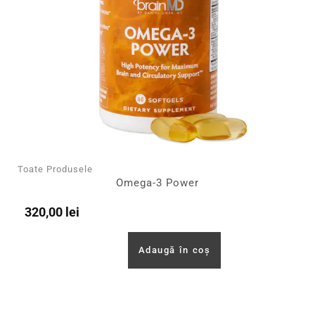
Toate Produsele
Omega-3 Power
320,00
lei
Adaugă în coș