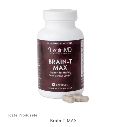
Toate Produsele
Brain-T MAX