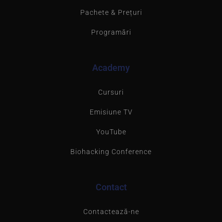
Pachete & Prețuri
Programări
Academy
Cursuri
Emisiune TV
YouTube
Biohacking Conference
Contact
Contactează-ne