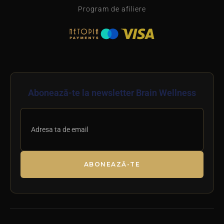
Program de afiliere
Abonează-te la newsletter Brain Wellness
ABONEAZĂ-TE