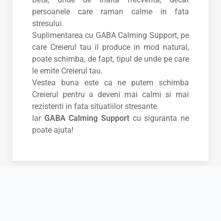
persoanele care raman calme in fata
stresului.
Suplimentarea cu GABA Calming Support, pe
care Creierul tau il produce in mod natural,
poate schimba, de fapt, tipul de unde pe care
le emite Creierul tau.
Vestea buna este ca ne putem schimba
Creierul pentru a deveni mai calmi si mai
rezistenti in fata situatiilor stresante.
Iar
GABA Calming Support
cu siguranta ne
poate ajuta!