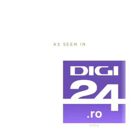
AS SEEN IN
DIGI24