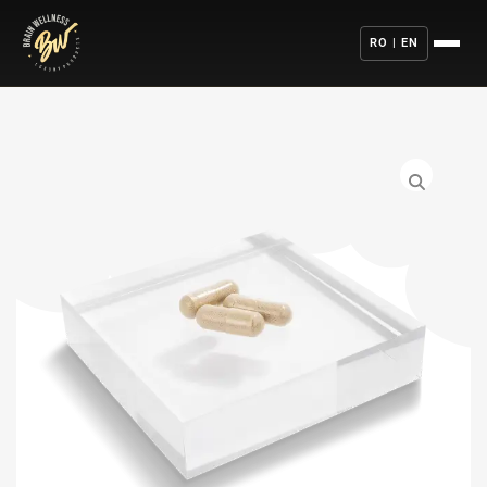
RO | EN