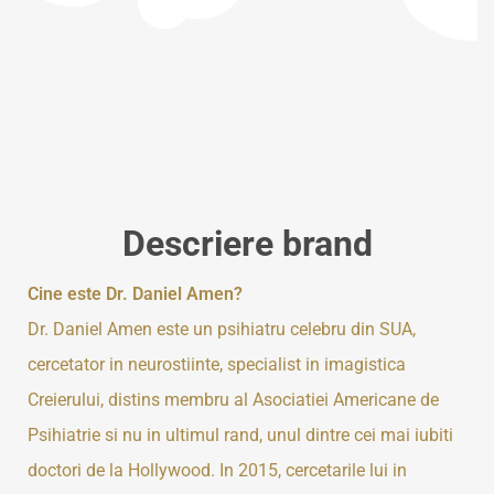
Descriere brand
Cine este Dr. Daniel Amen?
Dr. Daniel Amen este un psihiatru celebru din SUA,
cercetator in neurostiinte, specialist in imagistica
Creierului, distins membru al Asociatiei Americane de
Psihiatrie si nu in ultimul rand, unul dintre cei mai iubiti
doctori de la Hollywood. In 2015, cercetarile lui in