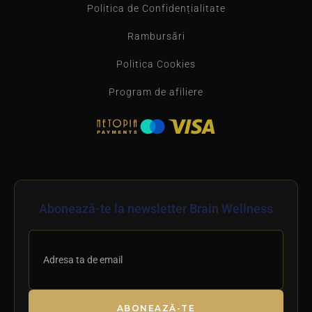
Politica de Confidențialitate
Rambursări
Politica Cookies
Program de afiliere
Abonează-te la newsletter Brain Wellness
ABONEAZĂ-TE