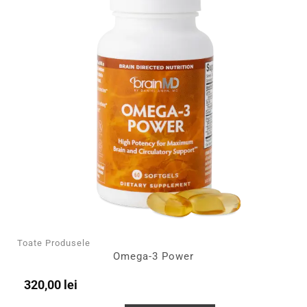
Toate Produsele
Omega-3 Power
320,00
lei