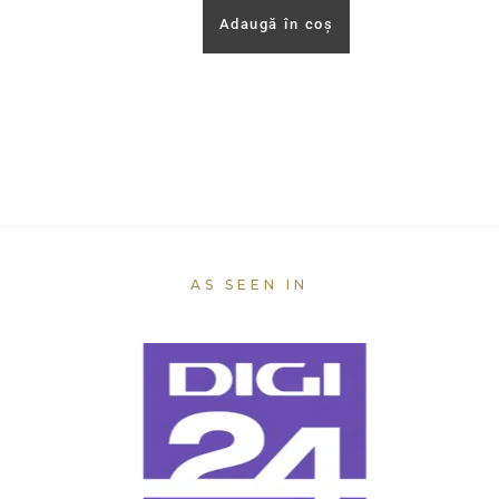
Adaugă în coș
AS SEEN IN