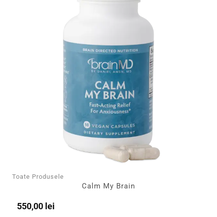
Toate Produsele
Calm My Brain
550,00
lei