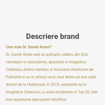
Descriere brand
Cine este Dr. Daniel Amen?
Dr. Daniel Amen este un psihiatru celebru din SUA,
cercetator in neurostiinte, specialist in imagistica
Creierului, distins membru al Asociatiei Americane de
Psihiatrie si nu in ultimul rand, unul dintre cei mai iubiti
doctori de la Hollywood. In 2015, cercetarile lui in
imagistica Creierului, i-a adus incadrarea in Top 20, cele
mai importante descoperiri stiintifice.