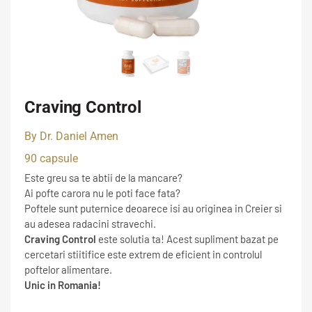
Craving Control
By Dr. Daniel Amen
90 capsule
Este greu sa te abtii de la mancare?
Ai pofte carora nu le poti face fata?
Poftele sunt puternice deoarece isi au originea in Creier si
au adesea radacini stravechi.
Craving Control
este solutia ta! Acest supliment bazat pe
cercetari stiitifice este extrem de eficient in controlul
poftelor alimentare.
Unic in Romania!