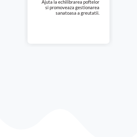
Ajuta la echilibrarea poftelor
si promoveaza gestionarea
sanatoasa a greutatii.