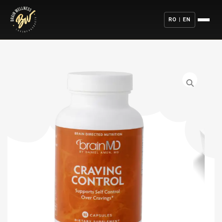
RO | EN