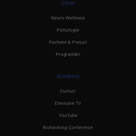
Clinic
Neuro-Wellness
Psihologie
Pachete & Prețuri
Programări
Academy
Cursuri
Emisiune TV
YouTube
Biohacking Conference