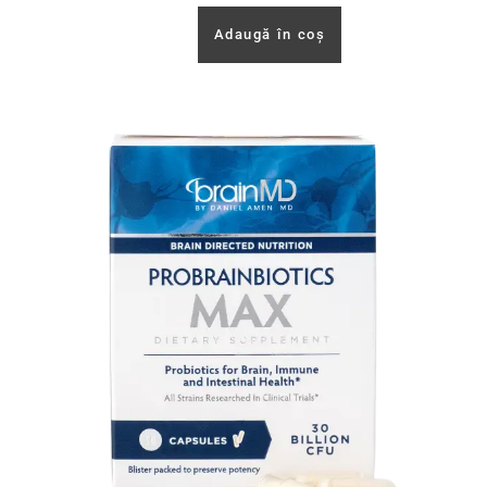
Adaugă în coș