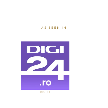
AS SEEN IN
DIGI24