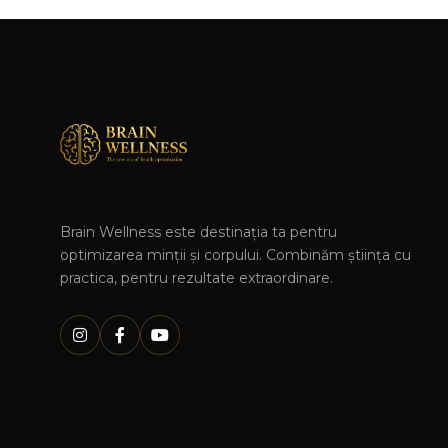
Brain Wellness este destinația ta pentru
optimizarea minții și corpului. Combinăm știința cu
practica, pentru rezultate extraordinare.