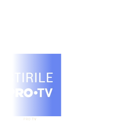
PRO TV