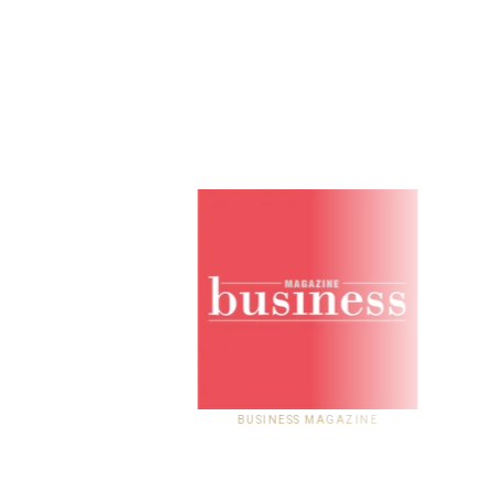
BUSINESS MAGAZINE