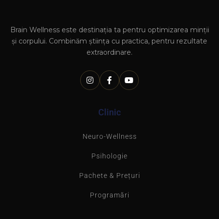
Brain Wellness este destinația ta pentru optimizarea minții
și corpului. Combinăm știința cu practica, pentru rezultate
extraordinare.
Clinic
Neuro-Wellness
Psihologie
Pachete & Prețuri
Programări