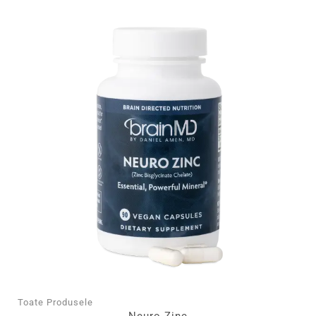
Toate Produsele
Neuro Zinc