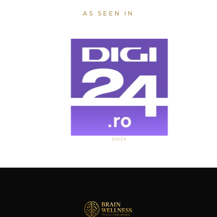
AS SEEN IN
DIGI24