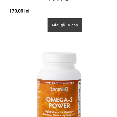
170,00
lei
Adaugă în coș