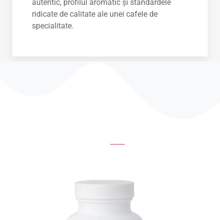
autentic, profilul aromatic și standardele
ridicate de calitate ale unei cafele de
specialitate.