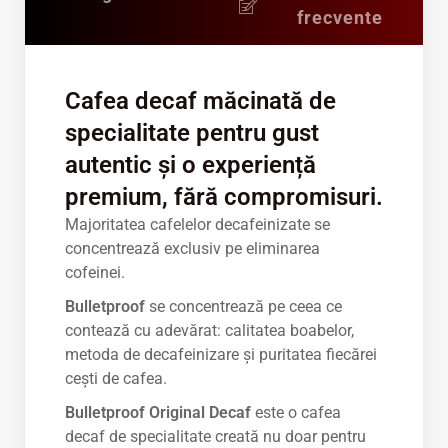
frecvente
Cafea decaf măcinată de
specialitate pentru gust
autentic și o experiență
premium, fără compromisuri.
Majoritatea cafelelor decafeinizate se
concentrează exclusiv pe eliminarea
cofeinei.
Bulletproof
se concentrează pe ceea ce
contează cu adevărat: calitatea boabelor,
metoda de decafeinizare și puritatea fiecărei
cești de cafea.
Bulletproof Original Decaf
este o cafea
decaf de specialitate creată nu doar pentru