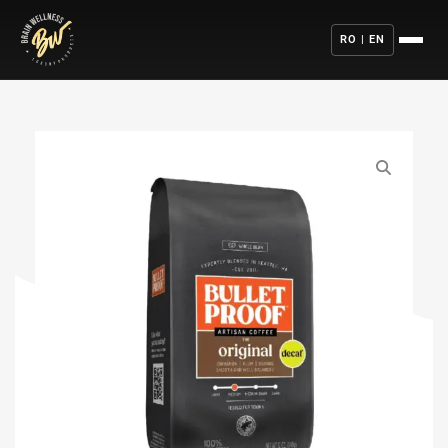
RO | EN