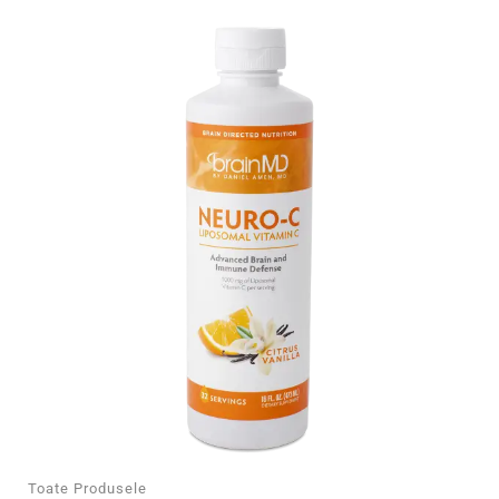
Toate Produsele