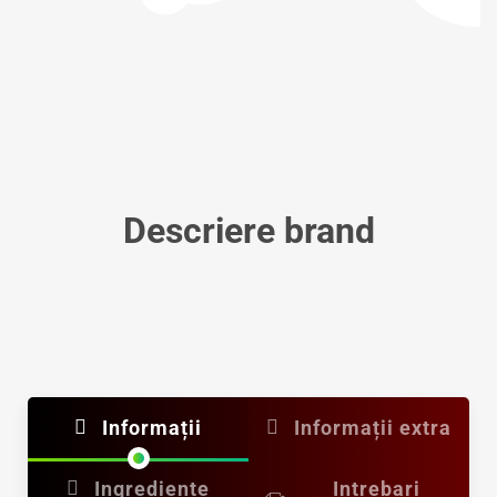
Descriere brand
Informații
Informații extra
Ingrediente
Intrebari