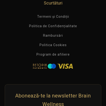
Scurtături
Termeni și Condiții
Politica de Confidențialitate
Rambursări
Politica Cookies
Program de afiliere
Abonează-te la newsletter Brain
Wellness