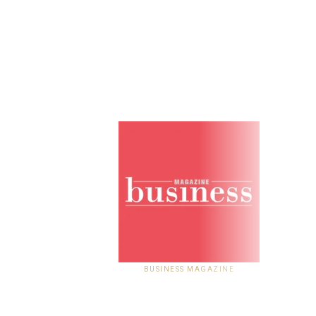
BUSINESS MAGAZINE