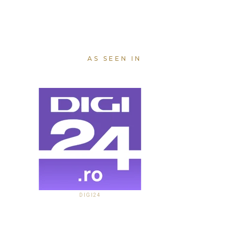
AS SEEN IN
DIGI24