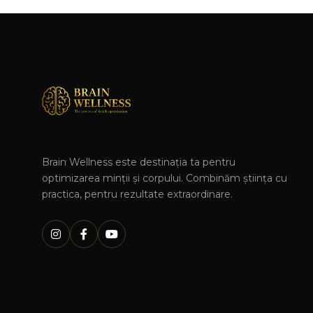
Brain Wellness este destinația ta pentru
optimizarea minții și corpului. Combinăm știința cu
practica, pentru rezultate extraordinare.