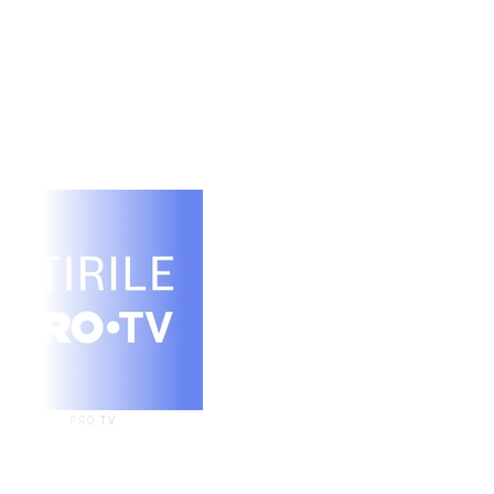
PRO TV