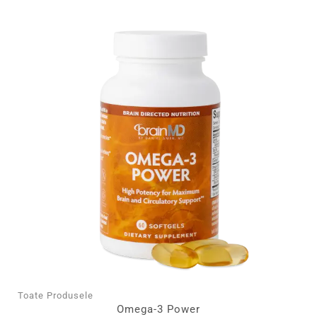
Toate Produsele
Omega-3 Power