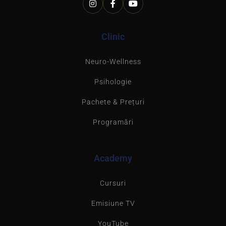
Clinic
Neuro-Wellness
Psihologie
Pachete & Prețuri
Programări
Academy
Cursuri
Emisiune TV
YouTube