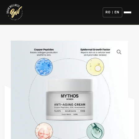
RO | EN