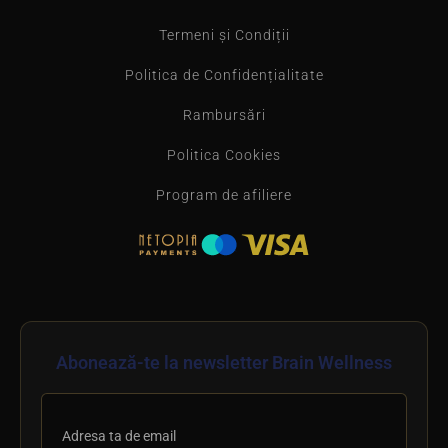
Termeni și Condiții
Politica de Confidențialitate
Rambursări
Politica Cookies
Program de afiliere
Abonează-te la newsletter Brain Wellness