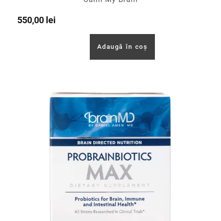
550,00
lei
Adaugă în coș