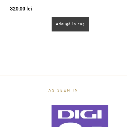
320,00
lei
Adaugă în coș
AS SEEN IN