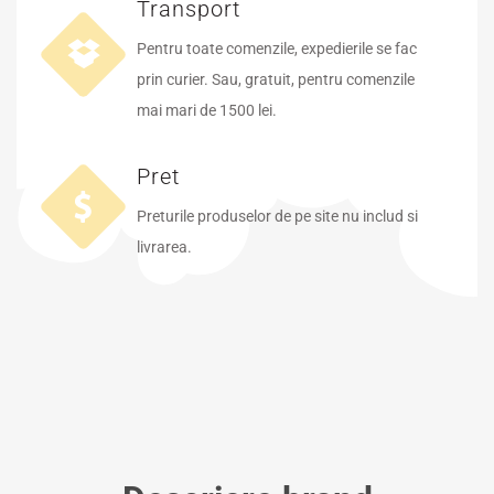
Transport
Pentru toate comenzile, expedierile se fac
prin curier. Sau, gratuit, pentru comenzile
mai mari de 1500 lei.
Pret
Preturile produselor de pe site nu includ si
livrarea.