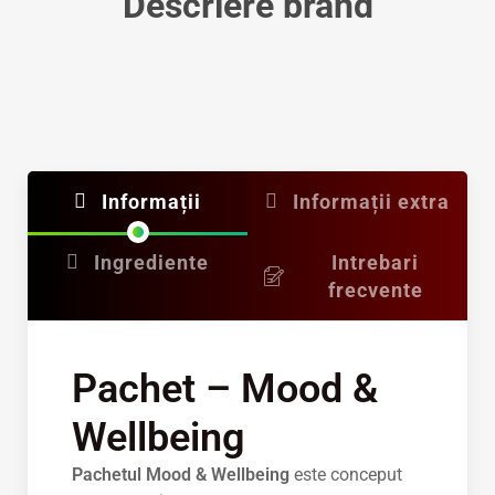
Descriere brand
Informații
Informații extra
Ingrediente
Intrebari
frecvente
Pachet – Mood &
Wellbeing
Pachetul Mood & Wellbeing
este conceput