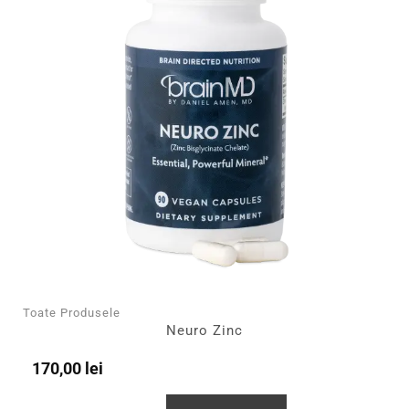
Toate Produsele
Neuro Zinc
170,00
lei