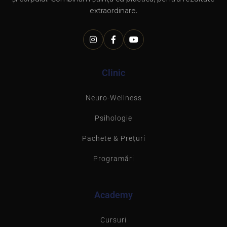
extraordinare.
Clinic
Neuro-Wellness
Psihologie
Pachete & Prețuri
Programări
Academy
Cursuri