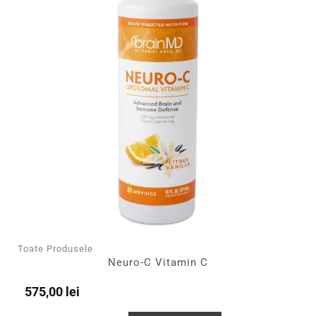
Toate Produsele
Neuro-C Vitamin C
575,00
lei