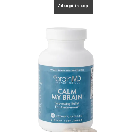
Adaugă în coș