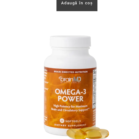
Adaugă în coș