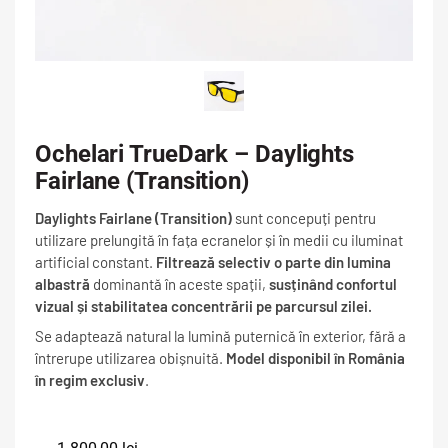
Ochelari TrueDark – Daylights
Fairlane (Transition)
Daylights Fairlane (Transition)
sunt concepuți pentru
utilizare prelungită în fața ecranelor și în medii cu iluminat
artificial constant.
Filtrează selectiv o parte din lumina
albastră
dominantă în aceste spații,
susținând confortul
vizual și stabilitatea concentrării pe parcursul zilei.
Se adaptează natural la lumină puternică în exterior, fără a
întrerupe utilizarea obișnuită.
Model disponibil în România
în regim exclusiv
.