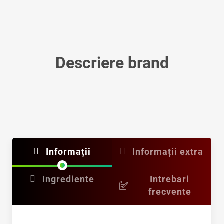
Descriere brand
Informații
Informații extra
Ingrediente
Intrebari
frecvente