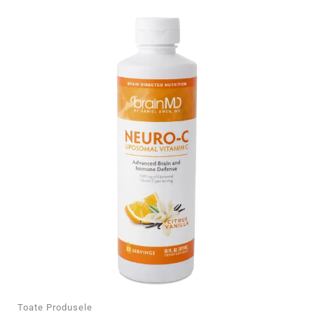
Toate Produsele