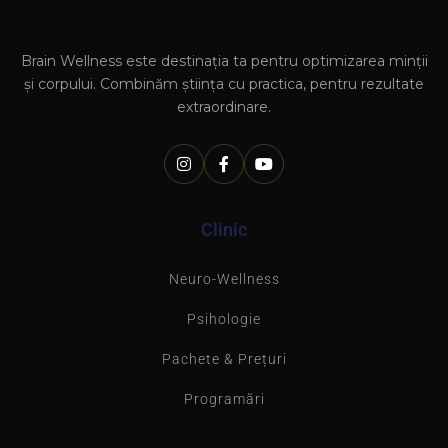
Brain Wellness este destinația ta pentru optimizarea minții
și corpului. Combinăm știința cu practica, pentru rezultate
extraordinare.
Clinic
Neuro-Wellness
Psihologie
Pachete & Prețuri
Programări