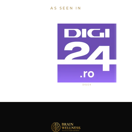
AS SEEN IN
DIGI24