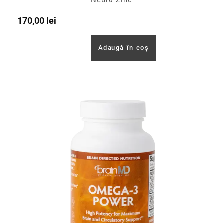
170,00
lei
Adaugă în coș