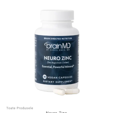
Toate Produsele
Neuro Zinc