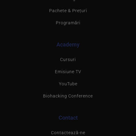
Pachete & Prețuri
Programări
Academy
Cursuri
Emisiune TV
YouTube
Biohacking Conference
Contact
Contactează-ne