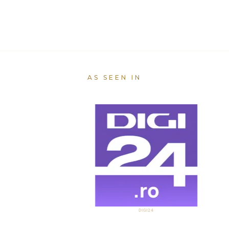
AS SEEN IN
DIGI24