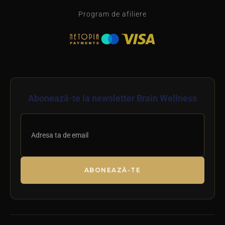
Program de afiliere
Abonează-te la newsletter Brain Wellness
ABONEAZĂ-TE