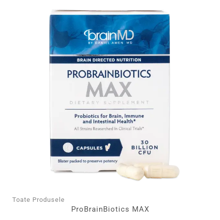
Toate Produsele
ProBrainBiotics MAX