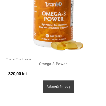
Toate Produsele
Omega-3 Power
320,00
lei
Adaugă în coș