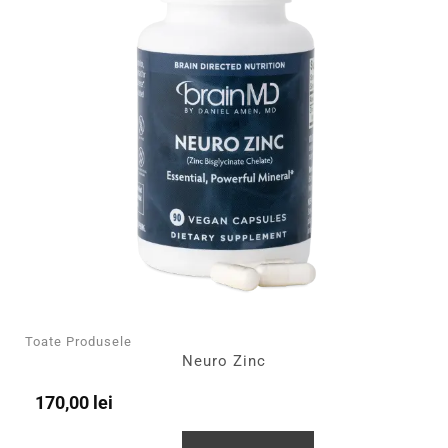
Toate Produsele
Neuro Zinc
170,00
lei