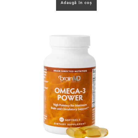
Adaugă în coș