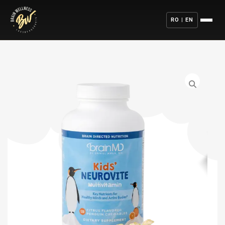
RO | EN