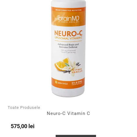
Toate Produsele
Neuro-C Vitamin C
575,00
lei