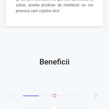
zahar, aceste produse de mestecat nu vor
provoca carii copiilor dvs!
Beneficii