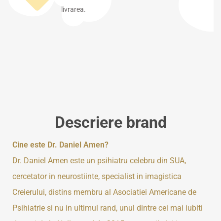
livrarea.
Descriere brand
Cine este Dr. Daniel Amen?
Dr. Daniel Amen este un psihiatru celebru din SUA,
cercetator in neurostiinte, specialist in imagistica
Creierului, distins membru al Asociatiei Americane de
Psihiatrie si nu in ultimul rand, unul dintre cei mai iubiti