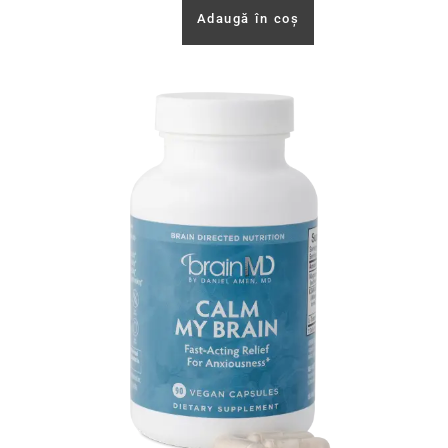
Adaugă în coș