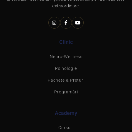
extraordinare.
Clinic
Neuro-Wellness
Psihologie
Pachete & Prețuri
Programări
Academy
Cursuri