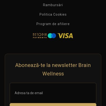
Rambursări
Politica Cookies
Program de afiliere
Abonează-te la newsletter Brain
Wellness