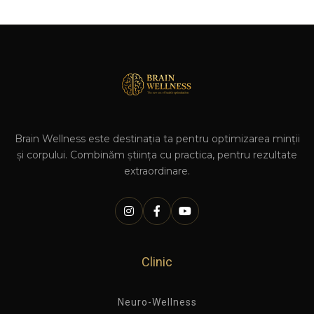
Brain Wellness este destinația ta pentru optimizarea minții
și corpului. Combinăm știința cu practica, pentru rezultate
extraordinare.
Clinic
Neuro-Wellness