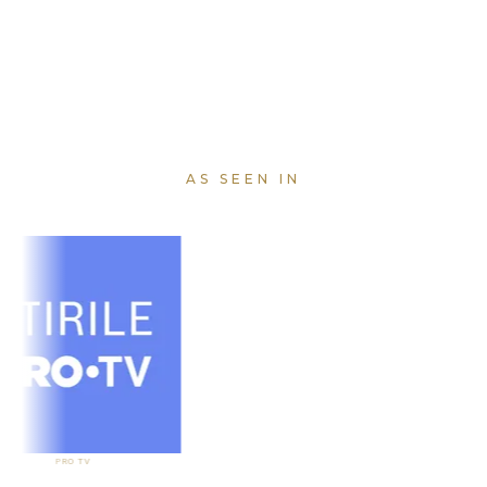
AS SEEN IN
PRO TV