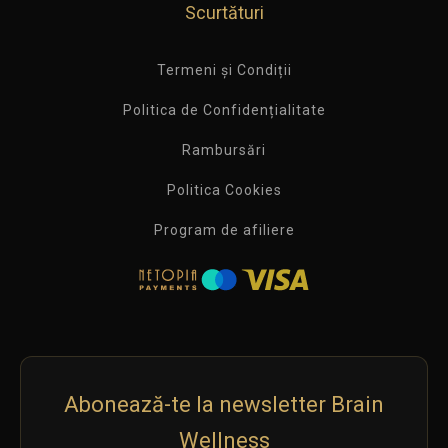
Scurtături
Termeni și Condiții
Politica de Confidențialitate
Rambursări
Politica Cookies
Program de afiliere
Abonează-te la newsletter Brain
Wellness