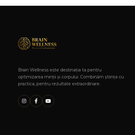
Brain Wellness este destinația ta pentru
optimizarea minții și corpului. Combinăm știința cu
practica, pentru rezultate extraordinare.