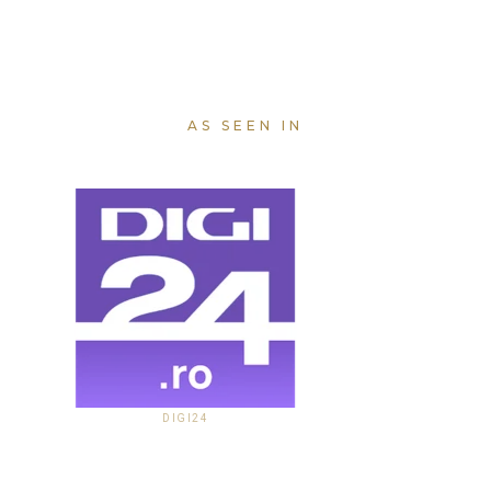
AS SEEN IN
DIGI24