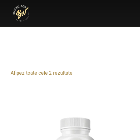
Afișez toate cele 2 rezultate