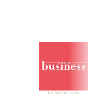
BUSINESS MAGAZINE