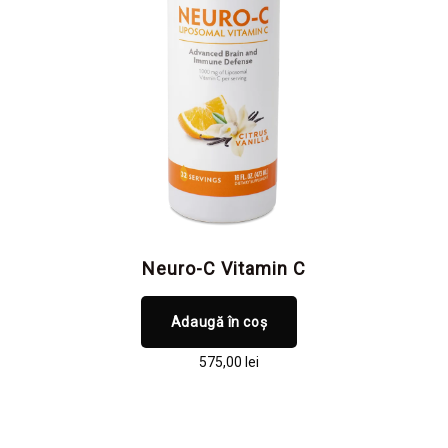
Neuro-C Vitamin C
Adaugă în coș
575,00
lei