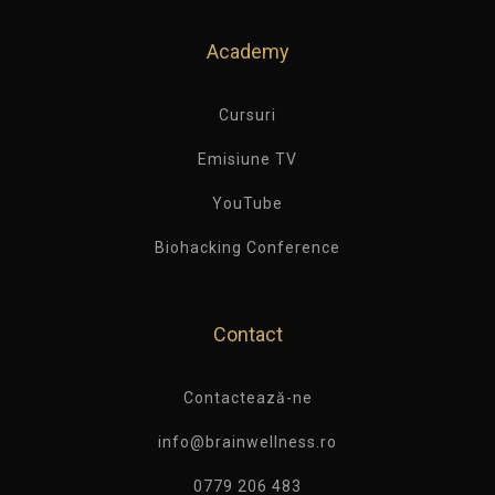
Academy
Cursuri
Emisiune TV
YouTube
Biohacking Conference
Contact
Contactează-ne
info@brainwellness.ro
0779 206 483