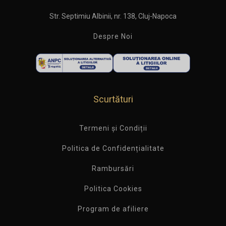
Str. Septimiu Albinii, nr. 138, Cluj-Napoca
Despre Noi
Scurtături
Termeni și Condiții
Politica de Confidențialitate
Rambursări
Politica Cookies
Program de afiliere