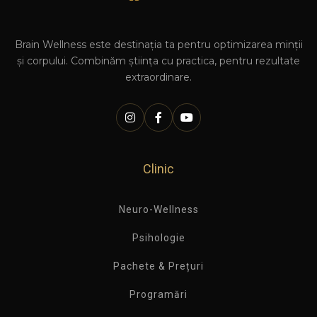
Brain Wellness este destinația ta pentru optimizarea minții
și corpului. Combinăm știința cu practica, pentru rezultate
extraordinare.
Clinic
Neuro-Wellness
Psihologie
Pachete & Prețuri
Programări