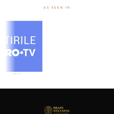
AS SEEN IN
PRO TV