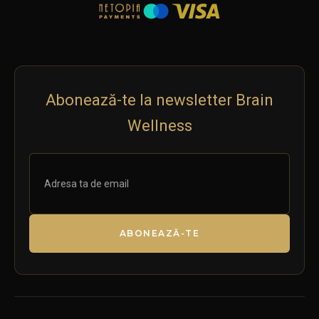
Abonează-te la newsletter Brain
Wellness
ABONEAZĂ-TE