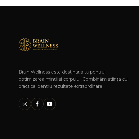
Brain Wellness este destinația ta pentru
optimizarea minții și corpului. Combinăm știința cu
practica, pentru rezultate extraordinare.