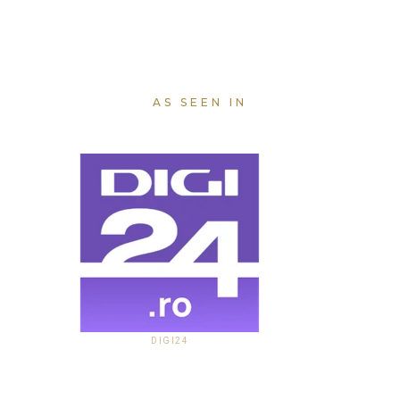
AS SEEN IN
DIGI24