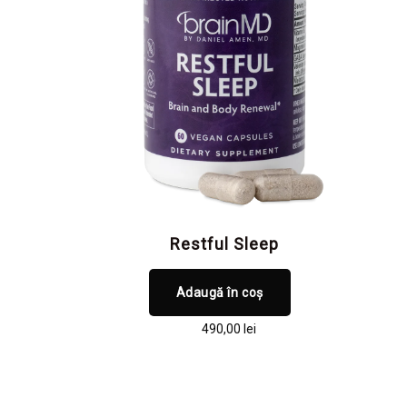
Restful Sleep
Adaugă în coș
490,00
lei