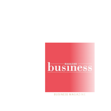
BUSINESS MAGAZINE