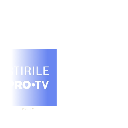
PRO TV