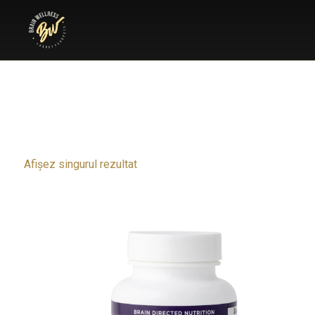
Afișez singurul rezultat