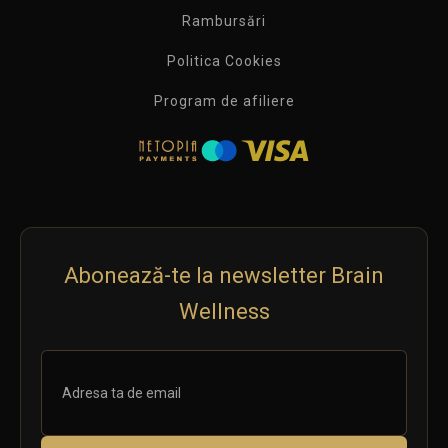
Rambursări
Politica Cookies
Program de afiliere
Abonează-te la newsletter Brain
Wellness