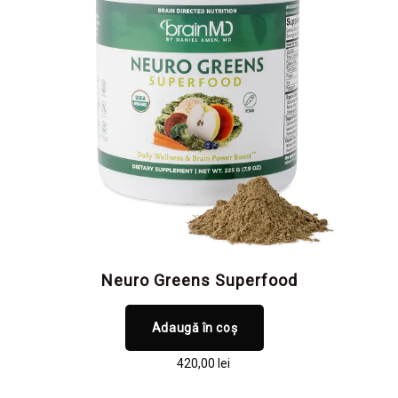
Neuro Greens Superfood
Adaugă în coș
420,00
lei