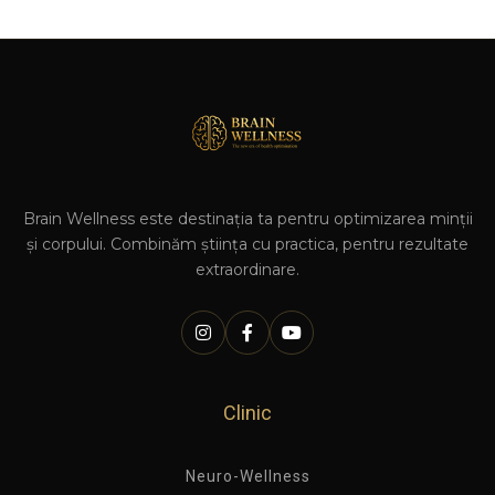
Brain Wellness este destinația ta pentru optimizarea minții
și corpului. Combinăm știința cu practica, pentru rezultate
extraordinare.
Clinic
Neuro-Wellness