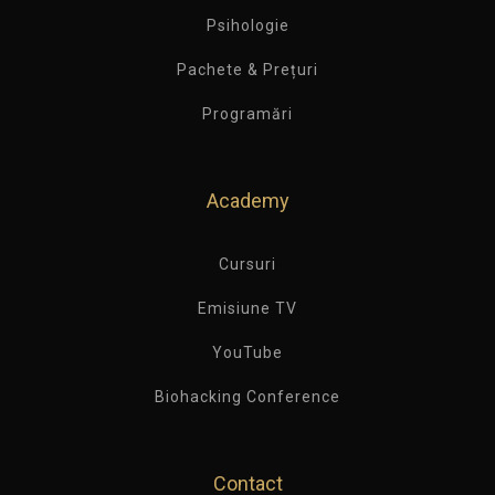
Psihologie
Pachete & Prețuri
Programări
Academy
Cursuri
Emisiune TV
YouTube
Biohacking Conference
Contact