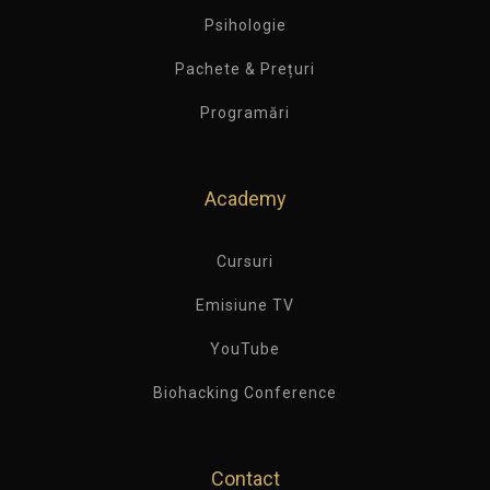
Psihologie
Pachete & Prețuri
Programări
Academy
Cursuri
Emisiune TV
YouTube
Biohacking Conference
Contact