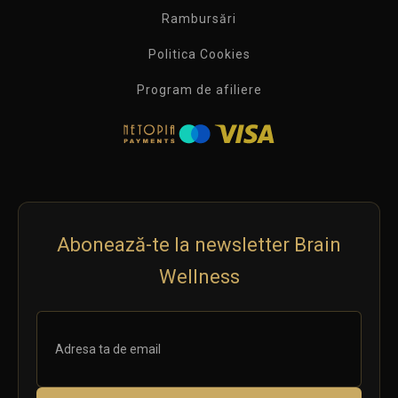
Rambursări
Politica Cookies
Program de afiliere
Abonează-te la newsletter Brain
Wellness