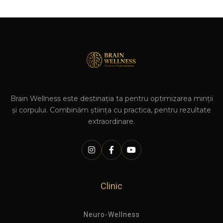
Brain Wellness este destinația ta pentru optimizarea minții
și corpului. Combinăm știința cu practica, pentru rezultate
extraordinare.
Clinic
Neuro-Wellness