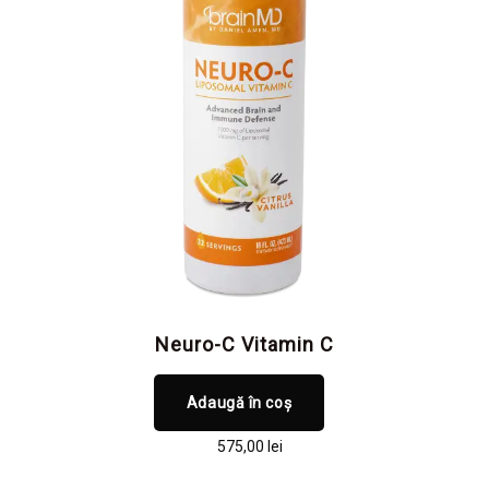
Neuro-C Vitamin C
Adaugă în coș
575,00
lei