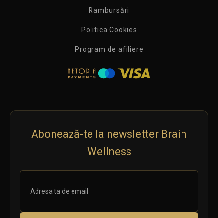
Rambursări
Politica Cookies
Program de afiliere
Abonează-te la newsletter Brain
Wellness