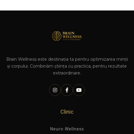
Brain Wellness este destinația ta pentru optimizarea minții
și corpului. Combinăm știința cu practica, pentru rezultate
extraordinare.
Clinic
Neuro-Wellness