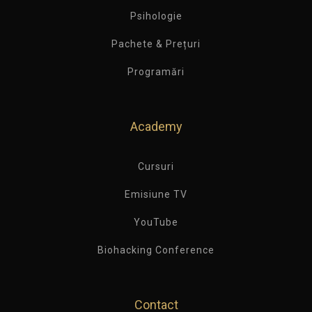
Psihologie
Pachete & Prețuri
Programări
Academy
Cursuri
Emisiune TV
YouTube
Biohacking Conference
Contact