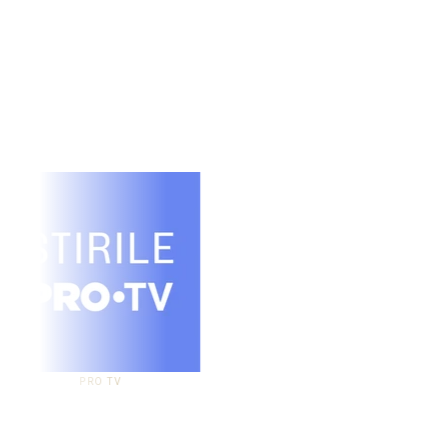
PRO TV