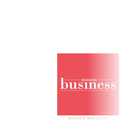
BUSINESS MAGAZINE