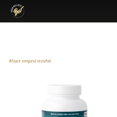
Afișez singurul rezultat