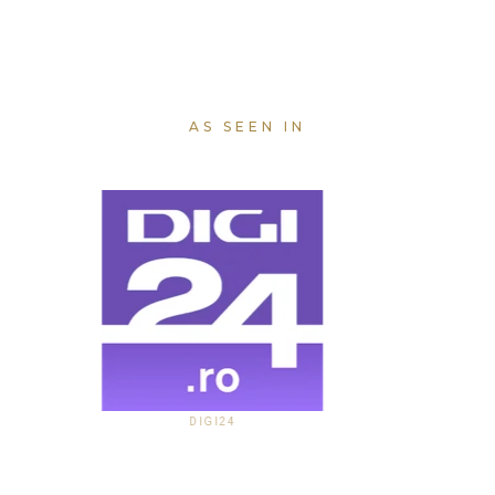
AS SEEN IN
DIGI24