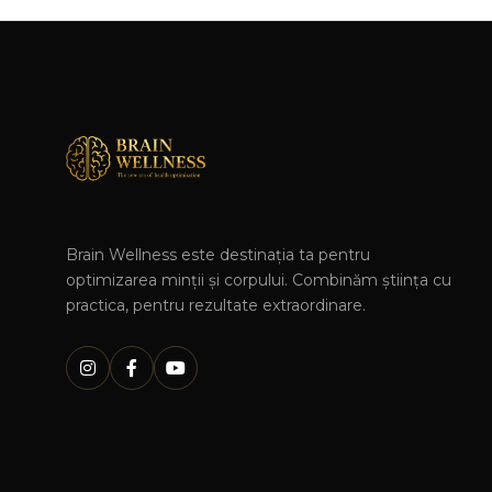
Brain Wellness este destinația ta pentru
optimizarea minții și corpului. Combinăm știința cu
practica, pentru rezultate extraordinare.