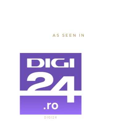
AS SEEN IN
DIGI24