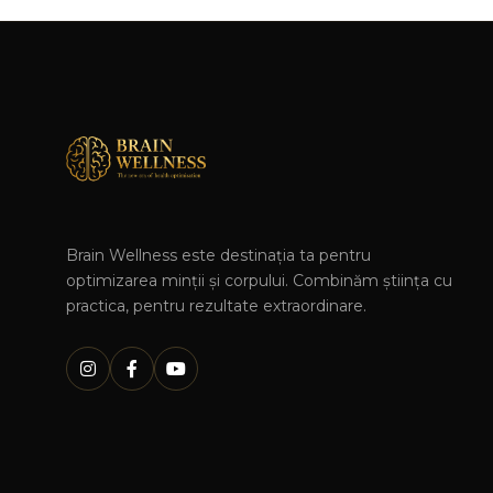
Brain Wellness este destinația ta pentru
optimizarea minții și corpului. Combinăm știința cu
practica, pentru rezultate extraordinare.