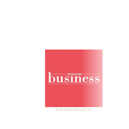
BUSINESS MAGAZINE