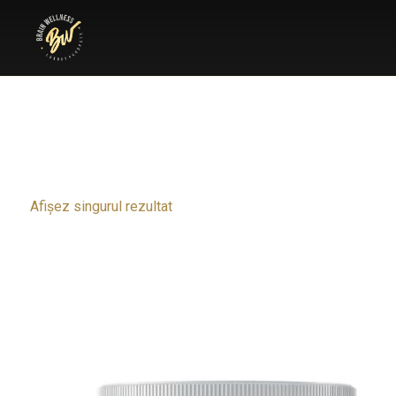
Afișez singurul rezultat