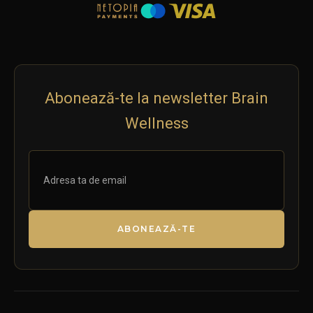
Abonează-te la newsletter Brain
Wellness
ABONEAZĂ-TE