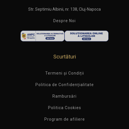
Str. Septimiu Albinii, nr. 138, Cluj-Napoca
Despre Noi
Scurtături
Termeni și Condiții
Politica de Confidențialitate
Rambursări
Politica Cookies
Program de afiliere