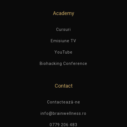
Academy
Cursuri
Emisiune TV
YouTube
Biohacking Conference
Contact
Contactează-ne
info@brainwellness.ro
0779 206 483