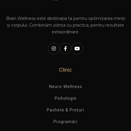
Brain Wellness este destinația ta pentru optimizarea minții
și corpului. Combinăm știința cu practica, pentru rezultate
extraordinare.
Clinic
Neuro-Wellness
Psihologie
Pachete & Prețuri
Programări