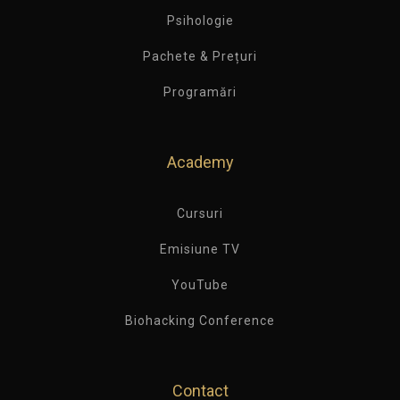
Psihologie
Pachete & Prețuri
Programări
Academy
Cursuri
Emisiune TV
YouTube
Biohacking Conference
Contact