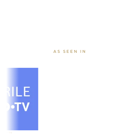
AS SEEN IN