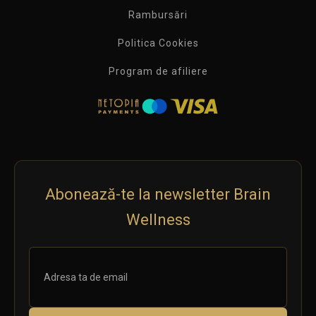
Rambursări
Politica Cookies
Program de afiliere
Abonează-te la newsletter Brain
Wellness