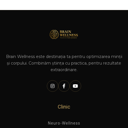
Brain Wellness este destinația ta pentru optimizarea minții
și corpului. Combinăm știința cu practica, pentru rezultate
extraordinare.
Clinic
Neuro-Wellness