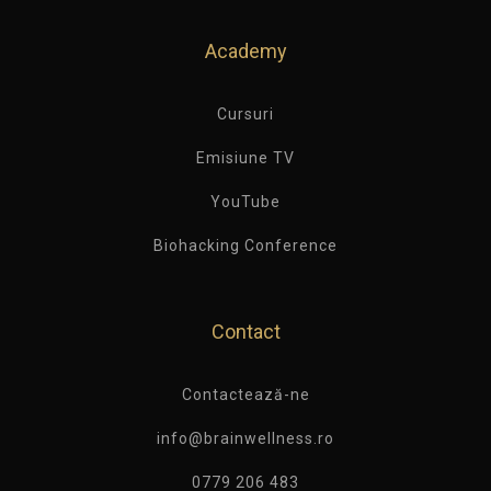
Academy
Cursuri
Emisiune TV
YouTube
Biohacking Conference
Contact
Contactează-ne
info@brainwellness.ro
0779 206 483