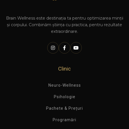
Brain Wellness este destinația ta pentru optimizarea minții
și corpului. Combinăm știința cu practica, pentru rezultate
extraordinare.
Clinic
Neuro-Wellness
Psihologie
Pachete & Prețuri
Programări