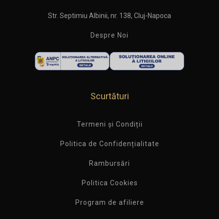
Str. Septimiu Albinii, nr. 138, Cluj-Napoca
Despre Noi
Scurtături
Termeni și Condiții
Politica de Confidențialitate
Rambursări
Politica Cookies
Program de afiliere