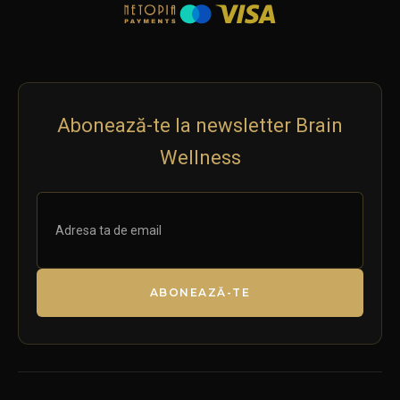
Abonează-te la newsletter Brain
Wellness
ABONEAZĂ-TE