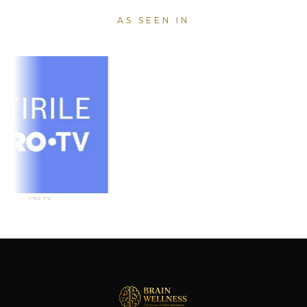
AS SEEN IN
PRO TV