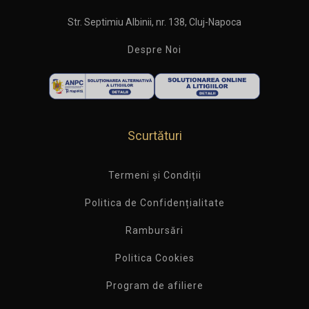
Str. Septimiu Albinii, nr. 138, Cluj-Napoca
Despre Noi
Scurtături
Termeni și Condiții
Politica de Confidențialitate
Rambursări
Politica Cookies
Program de afiliere