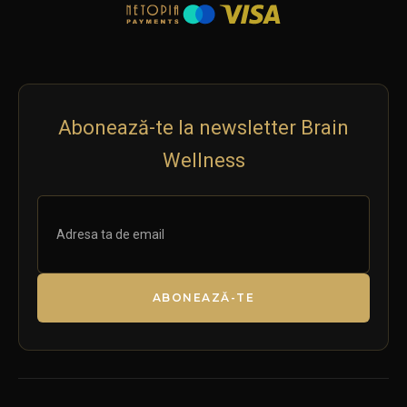
Abonează-te la newsletter Brain
Wellness
ABONEAZĂ-TE