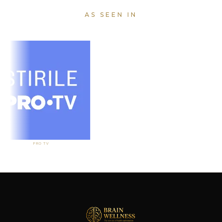
AS SEEN IN
PRO TV