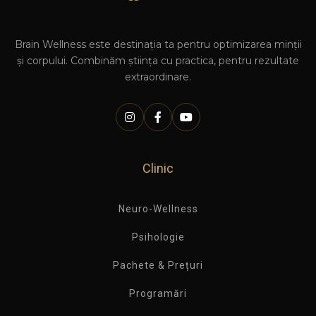
Brain Wellness este destinația ta pentru optimizarea minții
și corpului. Combinăm știința cu practica, pentru rezultate
extraordinare.
Clinic
Neuro-Wellness
Psihologie
Pachete & Prețuri
Programări