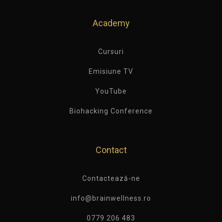
Academy
Cursuri
Emisiune TV
YouTube
Biohacking Conference
Contact
Contactează-ne
info@brainwellness.ro
0779 206 483