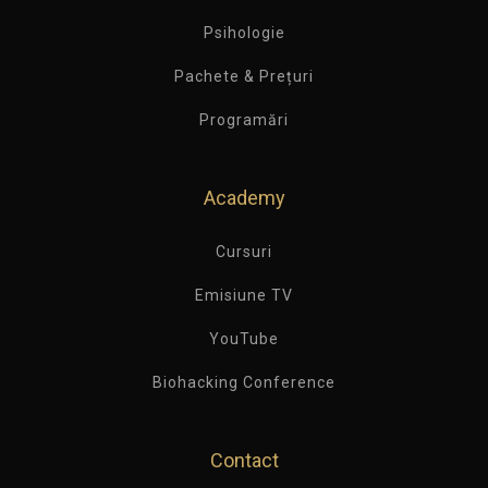
Psihologie
Pachete & Prețuri
Programări
Academy
Cursuri
Emisiune TV
YouTube
Biohacking Conference
Contact