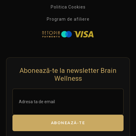
Politica Cookies
Program de afiliere
Abonează-te la newsletter Brain
Wellness
ABONEAZĂ-TE