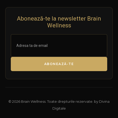
Abonează-te la newsletter Brain
Wellness
ABONEAZĂ-TE
© 2026 Brain Wellness. Toate drepturile rezervate. by Divina
Digitale