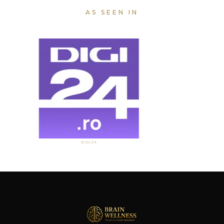
AS SEEN IN
DIGI24