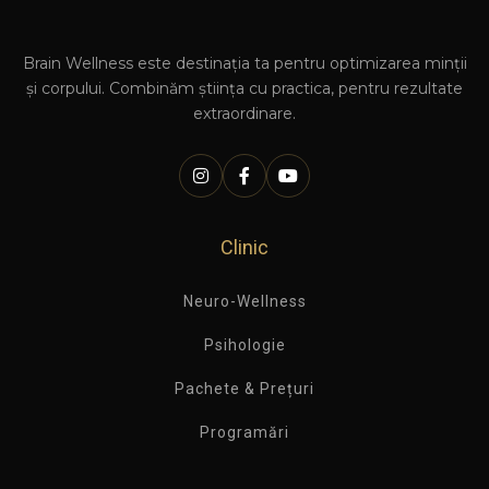
Brain Wellness este destinația ta pentru optimizarea minții
și corpului. Combinăm știința cu practica, pentru rezultate
extraordinare.
Clinic
Neuro-Wellness
Psihologie
Pachete & Prețuri
Programări