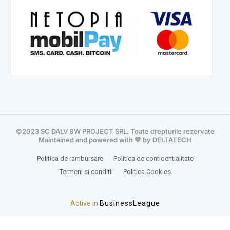
©2023 SC DALV BW PROJECT SRL. Toate drepturile rezervate
Maintained and powered with 💙 by DELTATECH
Politica de rambursare
Politica de confidentialitate
Termeni si conditii
Politica Cookies
Active in
BusinessLeague