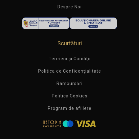
Despre Noi
Scurtături
Termeni și Condiții
Politica de Confidențialitate
Rambursări
Politica Cookies
Program de afiliere