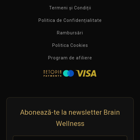
Termeni și Condiții
Politica de Confidențialitate
Rambursări
Politica Cookies
Program de afiliere
Abonează-te la newsletter Brain
Wellness